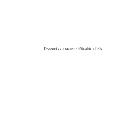
Кузовні запчастини Mitsubishi Київ