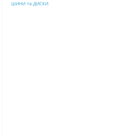
ШИНИ та ДИСКИ