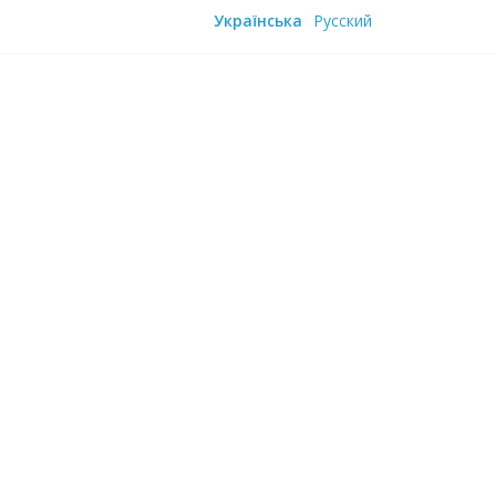
Українська
Русский