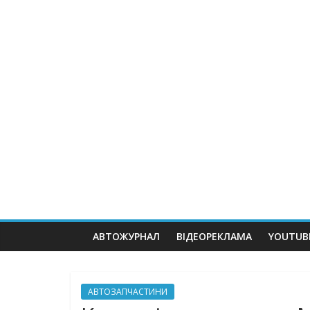
АВТОЖУРНАЛ
ВІДЕОРЕКЛАМА
YOUTUB
АВТОЗАПЧАСТИНИ