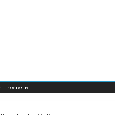
E
КОНТАКТИ