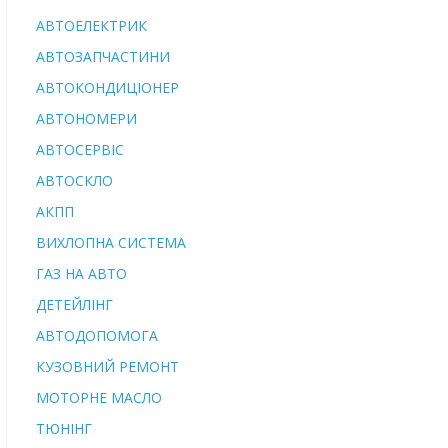
АВТОЕЛЕКТРИК
АВТОЗАПЧАСТИНИ
АВТОКОНДИЦІОНЕР
АВТОНОМЕРИ
АВТОСЕРВІС
АВТОСКЛО
АКПП
ВИХЛОПНА СИСТЕМА
ГАЗ НА АВТО
ДЕТЕЙЛІНГ
АВТОДОПОМОГА
КУЗОВНИЙ РЕМОНТ
МОТОРНЕ МАСЛО
ТЮНІНГ