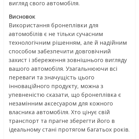
вигляд свого автомобіля.
Висновок
Використання бронеплівки для
автомобілів є не тільки сучасним
технологічним рішенням, але й надійним
способом забезпечити довговічний
захист і збереження зовнішнього вигляду
вашого автомобіля. Узагальнюючи всі
переваги та значущість цього
інноваційного продукту, можна з
упевненістю сказати, що бронеплівка є
незамінним аксесуаром для кожного
власника автомобіля. Хто цінує свій
транспорт та прагне зберегти його в
ідеальному стані протягом багатьох років.