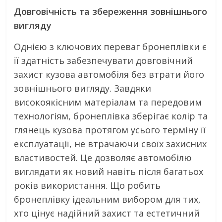
Довговічність та збереження зовнішнього
вигляду
Однією з ключових переваг бронеплівки є
її здатність забезпечувати довговічний
захист кузова автомобіля без втрати його
зовнішнього вигляду. Завдяки
високоякісним матеріалам та передовим
технологіям, бронеплівка зберігає колір та
глянець кузова протягом усього терміну її
експлуатації, не втрачаючи своїх захисних
властивостей. Це дозволяє автомобілю
виглядати як новий навіть після багатьох
років використання. Що робить
бронеплівку ідеальним вибором для тих,
хто цінує надійний захист та естетичний