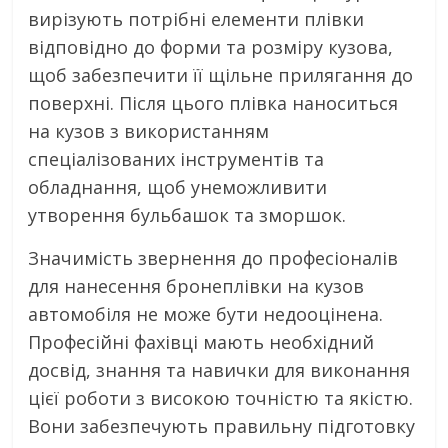
вирізують потрібні елементи плівки
відповідно до форми та розміру кузова,
щоб забезпечити її щільне прилягання до
поверхні. Після цього плівка наноситься
на кузов з використанням
спеціалізованих інструментів та
обладнання, щоб унеможливити
утворення бульбашок та зморшок.
Значимість звернення до професіоналів
для нанесення бронеплівки на кузов
автомобіля не може бути недооцінена.
Професійні фахівці мають необхідний
досвід, знання та навички для виконання
цієї роботи з високою точністю та якістю.
Вони забезпечують правильну підготовку