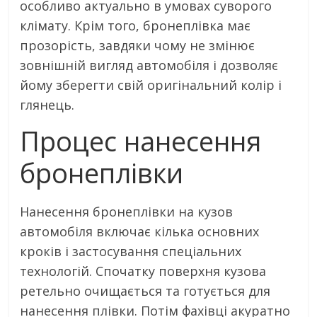
особливо актуально в умовах суворого
клімату. Крім того, бронеплівка має
прозорість, завдяки чому не змінює
зовнішній вигляд автомобіля і дозволяє
йому зберегти свій оригінальний колір і
глянець.
Процес нанесення
бронеплівки
Нанесення бронеплівки на кузов
автомобіля включає кілька основних
кроків і застосування спеціальних
технологій. Спочатку поверхня кузова
ретельно очищається та готується для
нанесення плівки. Потім фахівці акуратно