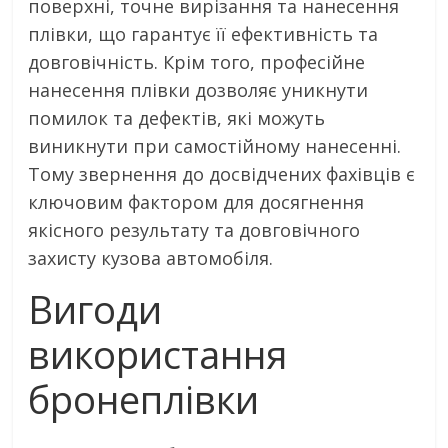
поверхні, точне вирізання та нанесення
плівки, що гарантує її ефективність та
довговічність. Крім того, професійне
нанесення плівки дозволяє уникнути
помилок та дефектів, які можуть
виникнути при самостійному нанесенні.
Тому звернення до досвідчених фахівців є
ключовим фактором для досягнення
якісного результату та довговічного
захисту кузова автомобіля.
Вигоди
використання
бронеплівки