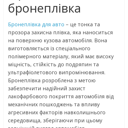
бронеплівка
Бронеплівка для авто
– це тонка та
прозора захисна плівка, яка наноситься
на поверхню кузова автомобіля. Вона
виготовляється із спеціального
полімерного матеріалу, який має високу
міцність, стійкість до подряпин та
ультрафіолетового випромінювання.
Бронеплівка розроблена з метою
забезпечити надійний захист
лакофарбового покриття автомобіля від
механічних пошкоджень та впливу
агресивних факторів навколишнього
середовища, зберігаючи при цьому