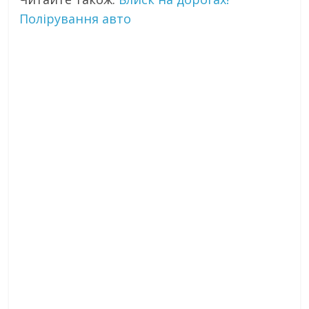
Полірування авто