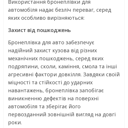
Використання бронеплівки для
автомобіля надає безліч переваг, серед
яких особливо вирізняються:
Захист від пошкоджень
Бронеплівка для авто забезпечує
надійний захист кузова від різних
механічних пошкоджень, серед яких
подряпини, сколи, каміння, смола та інші
агресивні фактори довкілля. Завдяки своїй
міцності та стійкості до ударних
навантажень, бронеплівка запобігає
виникненню дефектів на поверхні
автомобіля та зберігає його
первозданний зовнішній вигляд на довгі
роки.