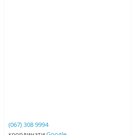
(067) 308 9994
координати
Google