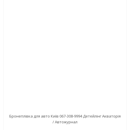
Бронеплівка для авто Київ 067-308-9994 Детейлінг Акваторія
/ Автожурнал